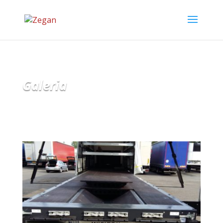
Galeria